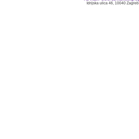
Idrijska ulica 46, 10040 Zagreb